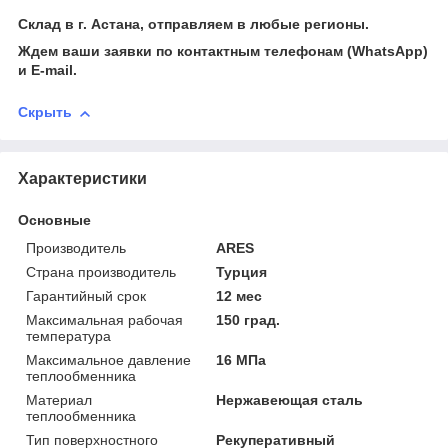
Склад в г. Астана, отправляем в любые регионы.
Ждем ваши заявки по контактным телефонам (WhatsApp)
и Е-mail.
Скрыть
Характеристики
Основные
Производитель
ARES
Страна производитель
Турция
Гарантийный срок
12 мес
Максимальная рабочая
150 град.
температура
Максимальное давление
16 МПа
теплообменника
Материал
Нержавеющая сталь
теплообменника
Тип поверхностного
Рекуперативный