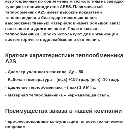
изготовленный по современным технологиям на заводах
турецкого производителя ARES. Пластинчатый
теплообменник А2S имеет высокие показатели
теплопередачи и благодаря использованию
высококачественных материалов имеет большой запас
надежности и долговечности. Пластинчатые
теплообменники широко используют для организации
систем горячего водоснабжения и отопления.
Краткие характеристики теплообменника
А2S
- Диаметр условного прохода, Ду – 50.
- Рабочая температура – (mах) +150 град. (min) -10 град.
- Давление теплообменника – (mах) 1,6 МПа.
- Материал теплообменника – нержавеющая сталь.
Преимущества заказа в нашей компании
- профессиональные консультации по всем техническим
вопросам;