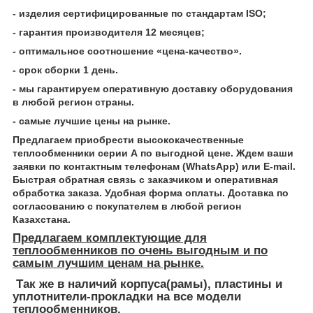
- изделия сертифицированные по стандартам ISO;
- гарантия производителя 12 месяцев;
- оптимальное соотношение «цена-качество».
- срок сборки 1 день.
- мы гарантируем оперативную доставку оборудования
в любой регион страны.
- самые лучшие цены на рынке.
Предлагаем приобрести высококачественные
теплообменники серии А по выгодной цене. Ждем ваши
заявки по контактным телефонам (WhatsApp) или Е-mail.
Быстрая обратная связь с заказчиком и оперативная
обработка заказа. Удобная форма оплаты. Доставка по
согласованию с покупателем в любой регион
Казахстана.
Предлагаем комплектующие для
теплообменников по очень выгодным и по
самым лучшим ценам на рынке.
Так же в наличий корпуса(рамы), пластины и
уплотнители-прокладки на все модели
теплообменников.