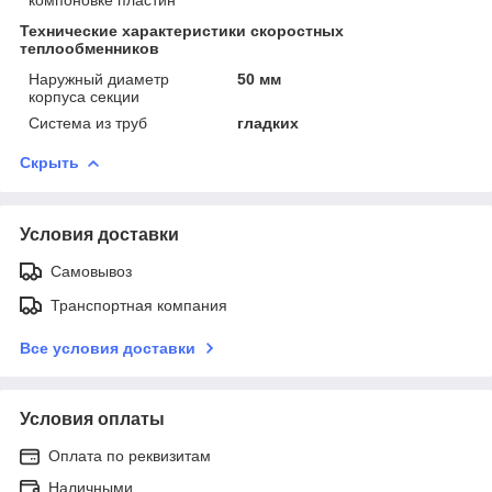
Технические характеристики скоростных
теплообменников
Наружный диаметр
50 мм
корпуса секции
Система из труб
гладких
Скрыть
Условия доставки
Самовывоз
Транспортная компания
Все условия доставки
Условия оплаты
Оплата по реквизитам
Наличными