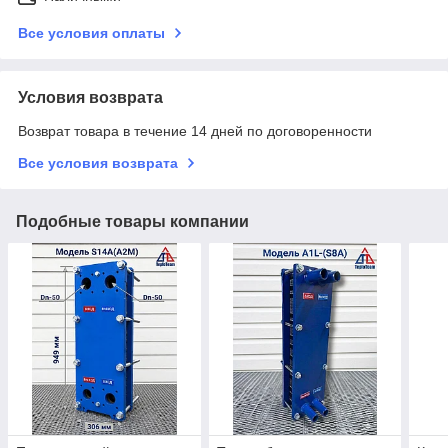
Все условия оплаты
Условия возврата
Возврат товара в течение 14 дней по договоренности
Все условия возврата
Подобные товары компании