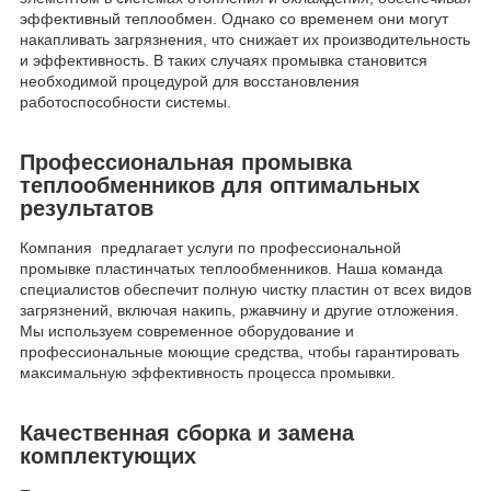
эффективный теплообмен. Однако со временем они могут
накапливать загрязнения, что снижает их производительность
и эффективность. В таких случаях промывка становится
необходимой процедурой для восстановления
работоспособности системы.
Профессиональная промывка
теплообменников для оптимальных
результатов
Компания предлагает услуги по профессиональной
промывке пластинчатых теплообменников. Наша команда
специалистов обеспечит полную чистку пластин от всех видов
загрязнений, включая накипь, ржавчину и другие отложения.
Мы используем современное оборудование и
профессиональные моющие средства, чтобы гарантировать
максимальную эффективность процесса промывки.
Качественная сборка и замена
комплектующих