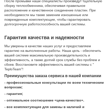
После промывки наши специалисты произведут тщательную
сборку теплообменника, обеспечивая правильное
расположение и качественное соединение пластин. При
необходимости мы также заменим изношенные или
поврежденные комплектующие, чтобы гарантировать
долгосрочную работоспособность вашей системы.
Гарантия качества и надежности
Мы уверены в качестве наших услуг и предоставляем
гарантию на выполненные работы. Наша цель - обеспечить
вашей системе максимальную производительность и
эффективность, а также долгий срок службы без проблем и
сбоев. Восстановите эффективность вашей системы с "
TeploTeam"!
Преимущества заказа сервиса в нашей компании
- профессиональные консультации по всем техническим
вопросам;
- гарантия;
- оптимальное соотношение «цена-качество».
- все комплектующие для замены в наличий и