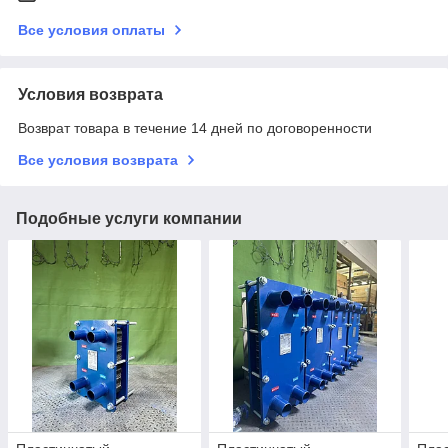
Все условия оплаты
Условия возврата
Возврат товара в течение 14 дней по договоренности
Все условия возврата
Подобные услуги компании