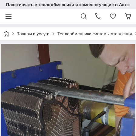
Пластинчатые теплообменники и комплектующие в Астане
Товары и услуги
Теплообменники системы отопления