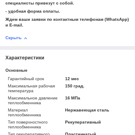
специалисты привезут с собой.
- удобная форма оплаты.
Ждем ваши заявки по контактным телефонам (WhatsApp)
и Е-mail.
Скрыть
Характеристики
Основные
Гарантийный срок
12 мес
Максимальная рабочая
150 град.
температура
Максимальное давление
16 МПа
теплообменника
Материал
Нержавеющая сталь
теплообменника
Тип поверхностного
Рекуперативный
теплообменника
Тип рекуперативного
Пластинчатый