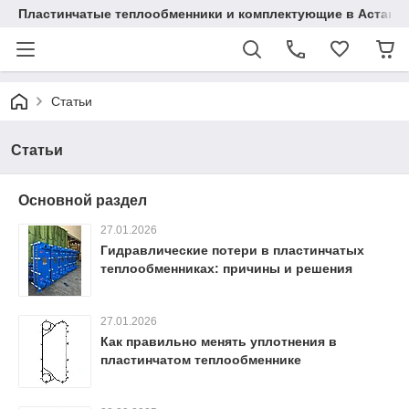
Пластинчатые теплообменники и комплектующие в Астане
Статьи
Статьи
Основной раздел
27.01.2026
Гидравлические потери в пластинчатых
теплообменниках: причины и решения
27.01.2026
Как правильно менять уплотнения в
пластинчатом теплообменнике