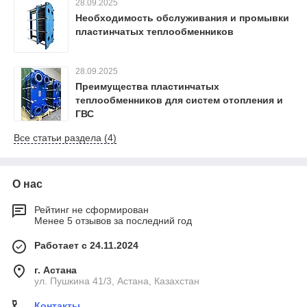
28.09.2025
Необходимость обслуживания и промывки
пластинчатых теплообменников
28.09.2025
Преимущества пластинчатых
теплообменников для систем отопления и
ГВС
Все статьи раздела (4)
О нас
Рейтинг не сформирован
Менее 5 отзывов за последний год
Работает с 24.11.2024
г. Астана
ул. Пушкина 41/3, Астана, Казахстан
Контакты