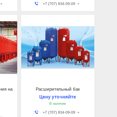
+7 (707) 834-09-09
ния на
Расширительный бак
Цену уточняйте
В наличии
+7 (707) 834-09-09