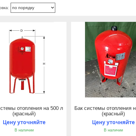
истемы отопления на 500 л
Бак системы отопления н
(красный)
(красный)
Цену уточняйте
Цену уточняйте
В наличии
В наличии