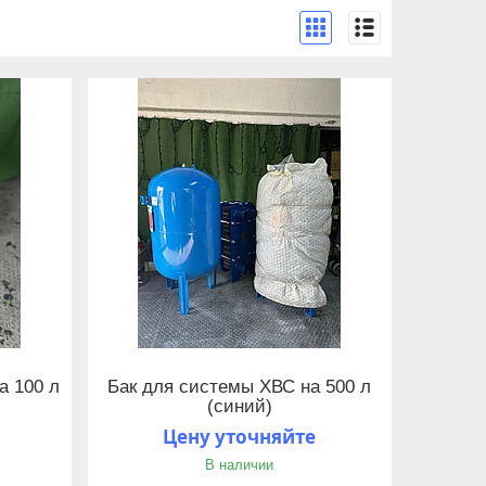
а 100 л
Бак для системы ХВС на 500 л
(синий)
Цену уточняйте
В наличии