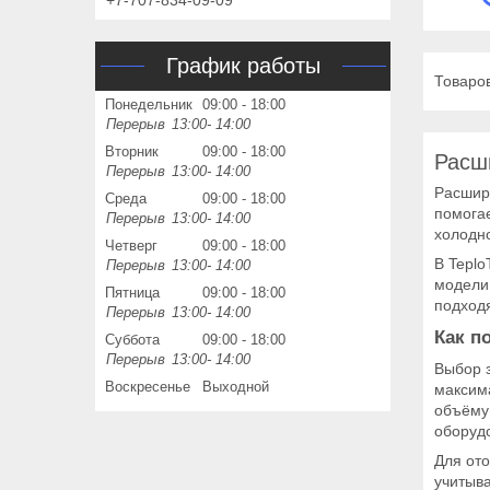
+7-707-834-09-09
График работы
Понедельник
09:00
18:00
13:00
14:00
Вторник
09:00
18:00
Расш
13:00
14:00
Расшир
Среда
09:00
18:00
помогае
13:00
14:00
холодно
Четверг
09:00
18:00
В Teplo
13:00
14:00
модели 
Пятница
09:00
18:00
подходя
13:00
14:00
Как п
Суббота
09:00
18:00
13:00
14:00
Выбор з
Воскресенье
Выходной
максима
объёму 
оборуд
Для от
учитыва