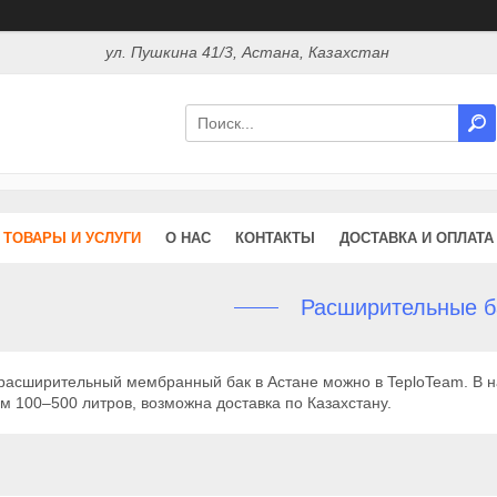
ул. Пушкина 41/3, Астана, Казахстан
ТОВАРЫ И УСЛУГИ
О НАС
КОНТАКТЫ
ДОСТАВКА И ОПЛАТА
Расширительные б
 расширительный мембранный бак в Астане можно в TeploTeam. В 
 100–500 литров, возможна доставка по Казахстану.