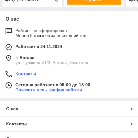
О нас
Рейтинг не сформирован
Менее 5 отзывов за последний год
Работает с 24.11.2024
г. Астана
ул. Пушкина 41/3, Астана, Казахстан
Контакты
Сегодня работает с 09:00 до 18:00
Показать весь график работы
О нас
Контакты