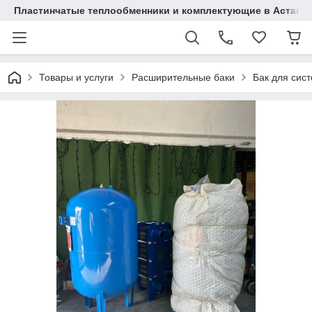
Пластинчатые теплообменники и комплектующие в Астане
Товары и услуги
Расширительные баки
Бак для сис