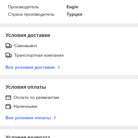
Производитель
Eagle
Страна производитель
Турция
Условия доставки
Самовывоз
Транспортная компания
Все условия доставки
Условия оплаты
Оплата по реквизитам
Наличными
Все условия оплаты
Условия возврата