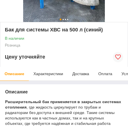
Бак для системы ХВС на 500 л (синий)
В наличии
Розница
Цену уточняйте
Описание
Характеристики
Доставка
Оплата
Усл
Описание
Расширительный бак применяется в закрытых системах
отопления
, где жидкость циркулирует по трубам и
радиаторам без доступа к внешней среде. Такие системы
используются как в частных домах, так и на крупных
объектах, где требуется надёжная и стабильная работа