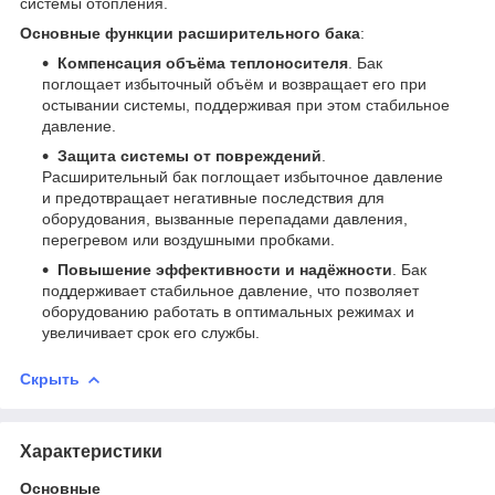
системы отопления.
Основные функции расширительного бака
:
Компенсация объёма теплоносителя
. Бак
поглощает избыточный объём и возвращает его при
остывании системы, поддерживая при этом стабильное
давление.
Защита системы от повреждений
.
Расширительный бак поглощает избыточное давление
и предотвращает негативные последствия для
оборудования, вызванные перепадами давления,
перегревом или воздушными пробками.
Повышение эффективности и надёжности
. Бак
поддерживает стабильное давление, что позволяет
оборудованию работать в оптимальных режимах и
увеличивает срок его службы.
Скрыть
Характеристики
Основные