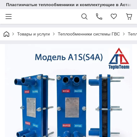
Пластинчатые теплообменники и комплектующие в Астане
Товары и услуги
Теплообменники системы ГВС
Тепл