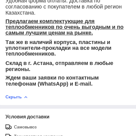
Удобная форма оплаты. Доставка по
согласованию с покупателем в любой регион
Казахстана.
Предлагаем комплектующие для
теплообменников по очень выгодным и по
самым лучшим ценам на рынке.
Так же в наличий корпуса, пластины и
уплотнители-прокладки на все модели
теплообменников.
Склад в г. Астана, отправляем в любые
регионы.
Ждем ваши заявки по контактным
телефонам (WhatsApp) и Е-mail.
Скрыть
Условия доставки
Самовывоз