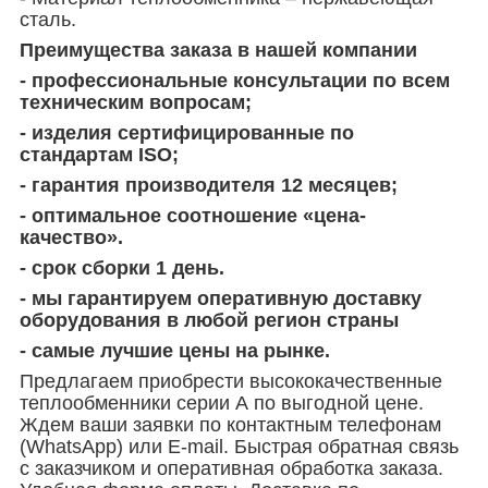
сталь.
Преимущества заказа в нашей компании
- профессиональные консультации по всем
техническим вопросам;
- изделия сертифицированные по
стандартам ISO;
- гарантия производителя 12 месяцев;
- оптимальное соотношение «цена-
качество».
- срок сборки 1 день.
- мы гарантируем оперативную доставку
оборудования в любой регион страны
- самые лучшие цены на рынке.
Предлагаем приобрести высококачественные
теплообменники серии А по выгодной цене.
Ждем ваши заявки по контактным телефонам
(WhatsApp) или Е-mail. Быстрая обратная связь
с заказчиком и оперативная обработка заказа.