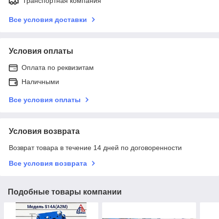
Транспортная компания
Все условия доставки
Условия оплаты
Оплата по реквизитам
Наличными
Все условия оплаты
Условия возврата
Возврат товара в течение 14 дней по договоренности
Все условия возврата
Подобные товары компании