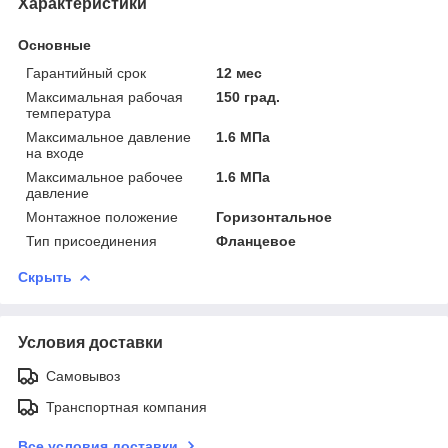
Характеристики
Основные
Гарантийный срок
12 мес
Максимальная рабочая
150 град.
температура
Максимальное давление
1.6 МПа
на входе
Максимальное рабочее
1.6 МПа
давление
Монтажное положение
Горизонтальное
Тип присоединения
Фланцевое
Скрыть
Условия доставки
Самовывоз
Транспортная компания
Все условия доставки