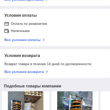
Условия оплаты
Оплата по реквизитам
Наличными
Все условия оплаты
Условия возврата
Возврат товара в течение 14 дней по договоренности
Все условия возврата
Подобные товары компании