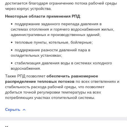
достигается благодаря ограничению потока рабочей среды
через корпус устройства.
Некоторые области применения РПД
:
поддержание заданного перепада давления в
системах отопления и горячего водоснабжения жилых,
административных и производственных зданий;
тепловые пункты, котельные, бойлерные;
поддержание разности давлений пара в
охладительных установках;
стабилизация давления воды в системах холодного
водоснабжения.
Также РПД позволяет
обеспечить равномерное
распределение тепловых потоков
по всех ответвлениях и
стабильность расхода рабочей среды, что позволяет
добиться точной регулировки температуры на всех
потребляющих участках отопительной системы.
Скрыть