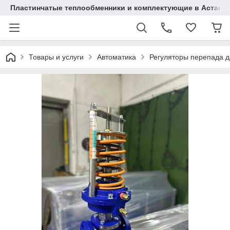
Пластинчатые теплообменники и комплектующие в Астане
Товары и услуги
Автоматика
Регуляторы перепада 