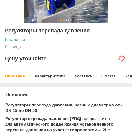
Регуляторы перепада давления
В наличии
Розница
Цену уточняйте
Описание
Характеристики
Доставка
Оплата
Усл
Описание
Регуляторы перепада давления, разных диаметров от -
DN-15 до DN-50
Регулятор перепада давления (РПД)
предназначен
для
автоматического поддержания установленного
перепада давления на участке гидросистемы
. Это