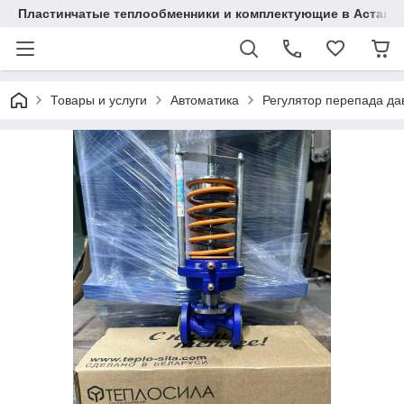
Пластинчатые теплообменники и комплектующие в Астане
Товары и услуги
Автоматика
Регулятор перепада да