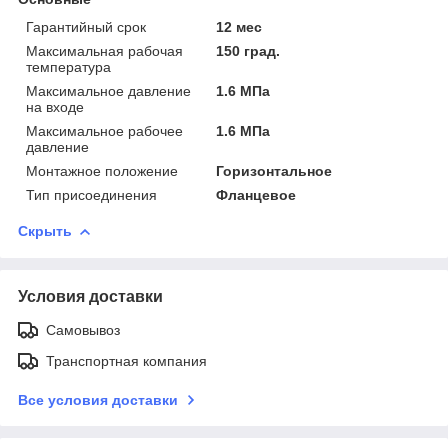
Гарантийный срок
12 мес
Максимальная рабочая
150 град.
температура
Максимальное давление
1.6 МПа
на входе
Максимальное рабочее
1.6 МПа
давление
Монтажное положение
Горизонтальное
Тип присоединения
Фланцевое
Скрыть
Условия доставки
Самовывоз
Транспортная компания
Все условия доставки