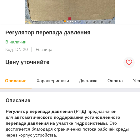
Регулятор перепада давления
В наличии
Код: DN 20
Розница
Цену уточняйте
Описание
Характеристики
Доставка
Оплата
Усл
Описание
Регулятор перепада давления (РПД)
предназначен
для
автоматического поддержания установленного
перепада давления на участке гидросистемы
. Это
достигается благодаря ограничению потока рабочей среды
через корпус устройства.