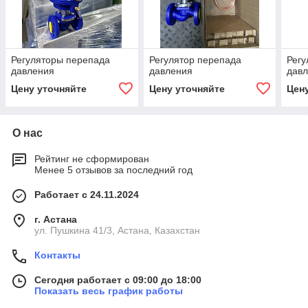
Регуляторы перепада
Регулятор перепада
Регу
давления
давления
дав
Цену уточняйте
Цену уточняйте
Цен
О нас
Рейтинг не сформирован
Менее 5 отзывов за последний год
Работает с 24.11.2024
г. Астана
ул. Пушкина 41/3, Астана, Казахстан
Контакты
Сегодня работает с 09:00 до 18:00
Показать весь график работы