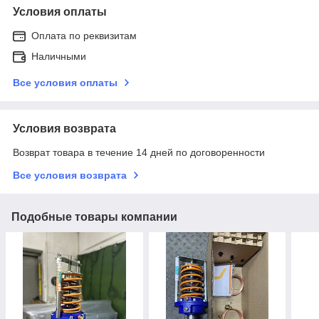
Условия оплаты
Оплата по реквизитам
Наличными
Все условия оплаты
Условия возврата
Возврат товара в течение 14 дней по договоренности
Все условия возврата
Подобные товары компании