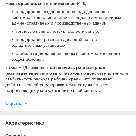
Некоторые области применения РПД
:
поддержание заданного перепада давления в
системах отопления и горячего водоснабжения жилых,
административных и производственных зданий;
тепловые пункты, котельные, бойлерные;
поддержание разности давлений пара в
охладительных установках;
стабилизация давления воды в системах холодного
водоснабжения.
Также РПД позволяет
обеспечить равномерное
распределение тепловых потоков
по всех ответвлениях и
стабильность расхода рабочей среды, что позволяет
добиться точной регулировки температуры на всех
потребляющих участках отопительной системы.
Скрыть
Характеристики
Основные