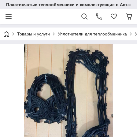
Пластинчатые теплообменники и комплектующие в Астане
Товары и услуги
Уплотнители для теплообменника