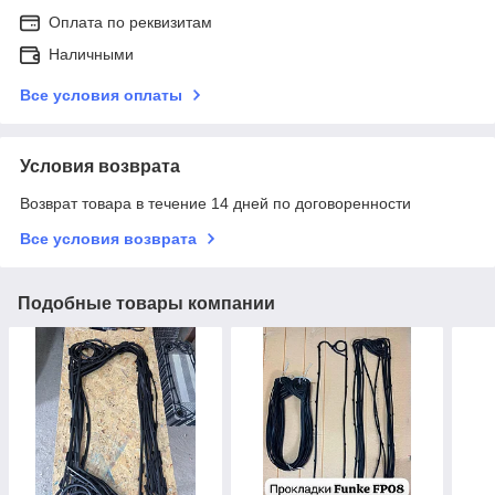
Оплата по реквизитам
Наличными
Все условия оплаты
Условия возврата
Возврат товара в течение 14 дней по договоренности
Все условия возврата
Подобные товары компании