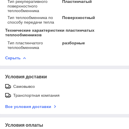
Тип рекуперативного
Пластинчатый
поверхностного
теплообменника
Тип теплообменника по
Поверхностный
способу передачи тепла
Технические характеристики пластинчатых
теплообменников
Тип пластинчатого
разборные
теплообменника
Скрыть
Условия доставки
Самовывоз
Транспортная компания
Все условия доставки
Условия оплаты