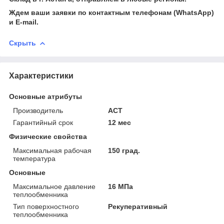
Ждем ваши заявки по контактным телефонам (WhatsApp)
и Е-mail.
Скрыть
Характеристики
Основные атрибуты
Производитель
АСТ
Гарантийный срок
12 мес
Физические свойства
Максимальная рабочая
150 град.
температура
Основные
Максимальное давление
16 МПа
теплообменника
Тип поверхностного
Рекуперативный
теплообменника