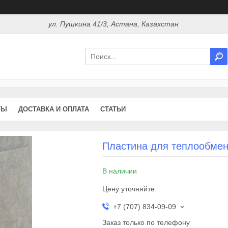
ул. Пушкина 41/3, Астана, Казахстан
ТЫ
ДОСТАВКА И ОПЛАТА
СТАТЬИ
Пластина для теплообмен
В наличии
Цену уточняйте
+7 (707) 834-09-09
Заказ только по телефону