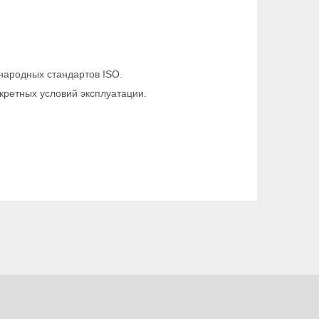
народных стандартов ISO.
кретных условий эксплуатации.