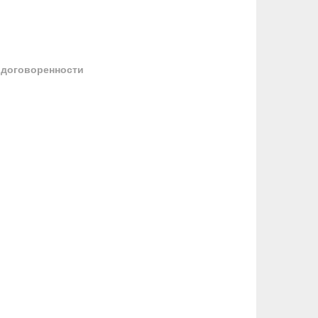
 договоренности