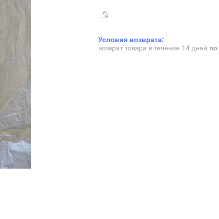
возврат товара в течение 14 дней
по