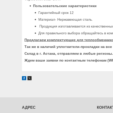
Пользовательские характеристики
Гарантийный срок 12
Материал- Нержавеющая сталь.
Продукция изготавливается из качественны
Для правильного выбора обращайтесь в ком
Предлагаем комплектующие для теплообменнико
Так же в наличий уплотнители-прокладки на вс
Склад в г. Астана, отправляем в любые регионы.
Ждем ваши заявки по контактным телефонам (Wha