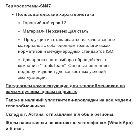
Термосистемы-SN47
Пользовательские характеристики
Гарантийный срок 12
Материал- Нержавеющая сталь.
Продукция изготавливается из качественных
материалов с соблюдением технологических
нормативов и международных стандартов ISO.
Для правильного выбора обращайтесь в
компанию " TeploTeam". Опытные инженеры
подберут изделия для конкретных условий
эксплуатации.
Предлагаем комплектующие для теплообменников по
самым лучшим ценам на рынке.
Так же в наличий уплотнители-прокладки на все модели
теплообменников.
Склад в г. Астана, отправляем в любые регионы.
Ждем ваши заявки по контактным телефонам (WhatsApp)
и Е-mail.