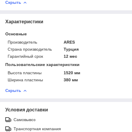
Скрыть
Характеристики
Основные
Производитель
ARES
Страна производитель
Турция
Гарантийный срок
12 мес
Пользовательские характеристики
Высота пластины
1520 мм
Ширина пластины
380 мм
Скрыть
Условия доставки
Самовывоз
Транспортная компания