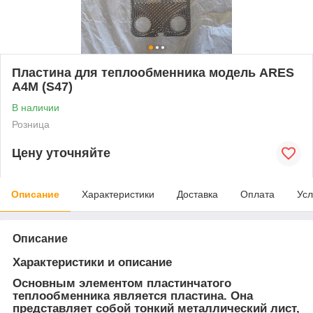
Пластина для теплообменника модель ARES
A4М (S47)
В наличии
Розница
Цену уточняйте
Описание
Характеристики
Доставка
Оплата
Усл
Описание
Характеристики и описание
Основным элементом пластинчатого
теплообменника является пластина. Она
представляет собой тонкий металлический лист,