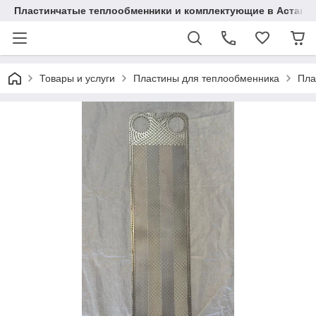
Пластинчатые теплообменники и комплектующие в Астане
Товары и услуги
Пластины для теплообменника
Пла