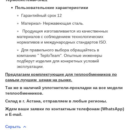
Пользовательские характеристики
Гарантийный срок 12
Материал- Нержавеющая сталь.
Продукция изготавливается из качественных
материалов с соблюдением технологических
нормативов и международных стандартов ISO.
Для правильного выбора обращайтесь в
компанию " TeploTeam". Опытные инженеры
подберут изделия для конкретных условий
эксплуатации.
Предлагаем комплектующие для теплообменников по
самым лучшим ценам на рынке.
Так же в наличий уплотнители-прокладки на все модели
теплообменников.
Склад в г. Астана, отправляем в любые регионы.
Ждем ваши заявки по контактным телефонам (WhatsApp)
и Е-mail.
Скрыть