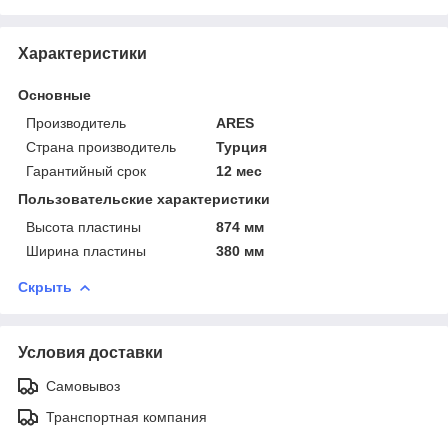
Характеристики
Основные
Производитель
ARES
Страна производитель
Турция
Гарантийный срок
12 мес
Пользовательские характеристики
Высота пластины
874 мм
Ширина пластины
380 мм
Скрыть
Условия доставки
Самовывоз
Транспортная компания