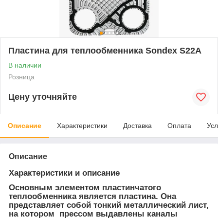
Пластина для теплообменника Sondex S22A
В наличии
Розница
Цену уточняйте
Описание
Характеристики
Доставка
Оплата
Усл
Описание
Характеристики и описание
Основным элементом пластинчатого
теплообменника является пластина. Она
представляет собой тонкий металлический лист,
на котором прессом выдавлены каналы