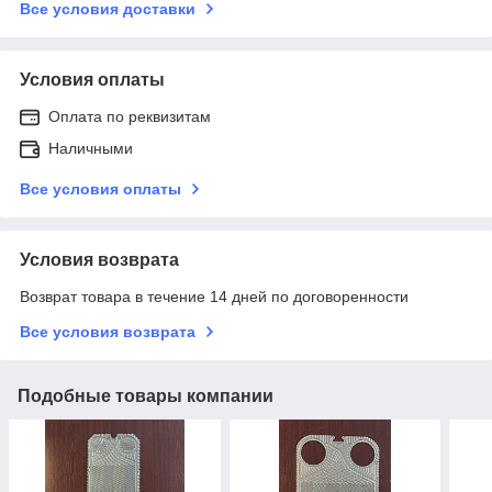
Все условия доставки
Условия оплаты
Оплата по реквизитам
Наличными
Все условия оплаты
Условия возврата
Возврат товара в течение 14 дней по договоренности
Все условия возврата
Подобные товары компании