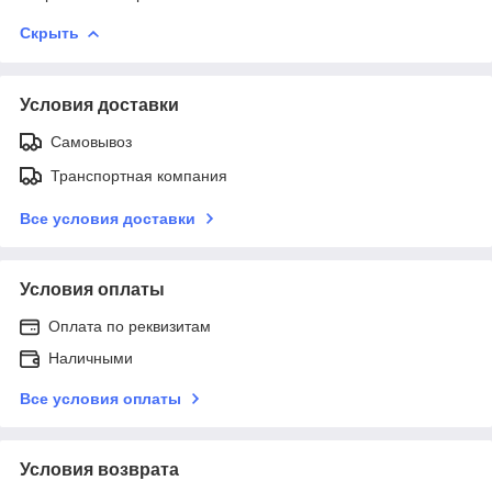
Скрыть
Условия доставки
Самовывоз
Транспортная компания
Все условия доставки
Условия оплаты
Оплата по реквизитам
Наличными
Все условия оплаты
Условия возврата