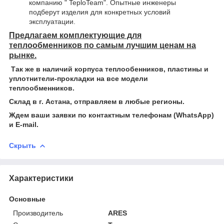
компанию " TeploTeam". Опытные инженеры
подберут изделия для конкретных условий
эксплуатации.
Предлагаем комплектующие для
теплообменников по самым лучшим ценам на
рынке.
Так же в наличий корпуса теплообенников, пластины и
уплотнители-прокладки на все модели
теплообменников.
Склад в г. Астана, отправляем в любые регионы.
Ждем ваши заявки по контактным телефонам (WhatsApp)
и Е-mail.
Скрыть
Характеристики
Основные
Производитель
ARES