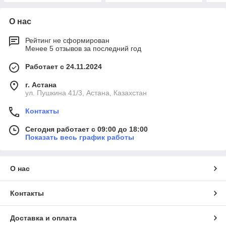
О нас
Рейтинг не сформирован
Менее 5 отзывов за последний год
Работает с 24.11.2024
г. Астана
ул. Пушкина 41/3, Астана, Казахстан
Контакты
Сегодня работает с 09:00 до 18:00
Показать весь график работы
О нас
Контакты
Доставка и оплата