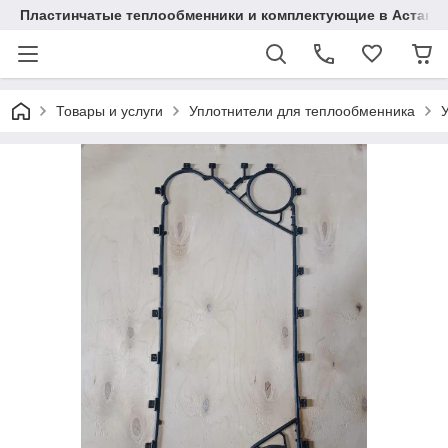
Пластинчатые теплообменники и комплектующие в Астане
Товары и услуги
Уплотнители для теплообменника