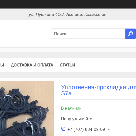
ул. Пушкина 41/3, Астана, Казахстан
ТЫ
ДОСТАВКА И ОПЛАТА
СТАТЬИ
Уплотнения-прокладки дл
S7a
В наличии
Цену уточняйте
+7 (707) 834-09-09