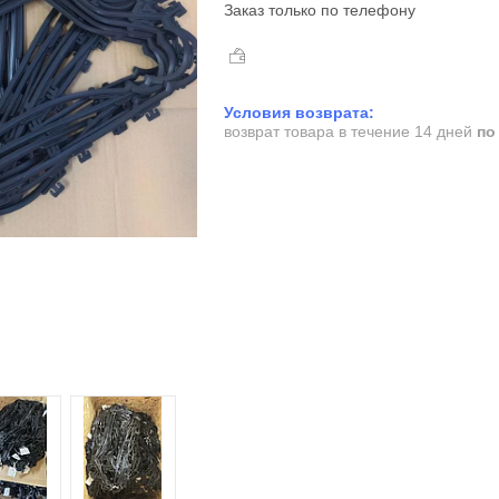
Заказ только по телефону
возврат товара в течение 14 дней
по