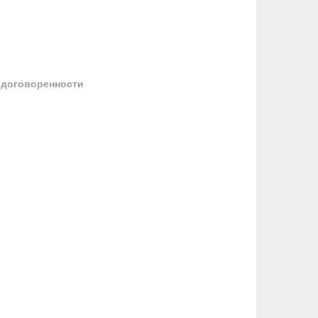
 договоренности