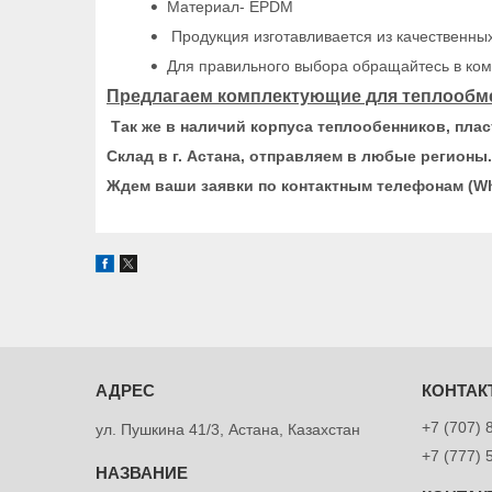
Материал- EPDM
Продукция изготавливается из качественны
Для правильного выбора обращайтесь в ком
Предлагаем комплектующие для теплообме
Так же в наличий корпуса теплообенников, пла
Склад в г. Астана, отправляем в любые регионы.
Ждем ваши заявки по контактным телефонам (Wha
+7 (707) 
ул. Пушкина 41/3, Астана, Казахстан
+7 (777) 