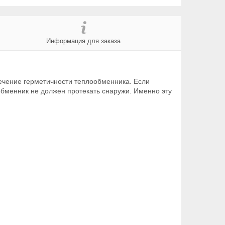
Информация для заказа
ечение герметичности теплообменника. Если
обменник не должен протекать снаружи. Именно эту