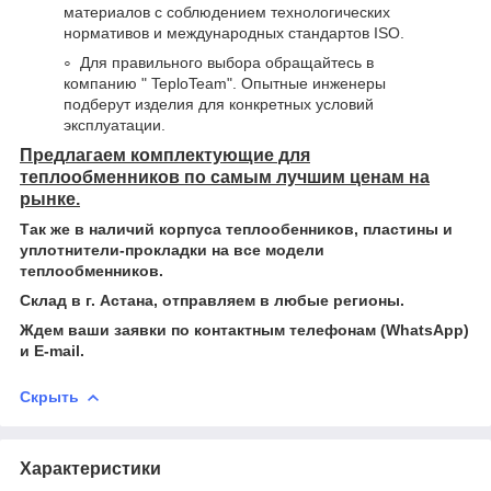
материалов с соблюдением технологических
нормативов и международных стандартов ISO.
Для правильного выбора обращайтесь в
компанию " TeploTeam". Опытные инженеры
подберут изделия для конкретных условий
эксплуатации.
Предлагаем комплектующие для
теплообменников по самым лучшим ценам на
рынке.
Так же в наличий корпуса теплообенников, пластины и
уплотнители-прокладки на все модели
теплообменников.
Склад в г. Астана, отправляем в любые регионы.
Ждем ваши заявки по контактным телефонам (WhatsApp)
и Е-mail.
Скрыть
Характеристики