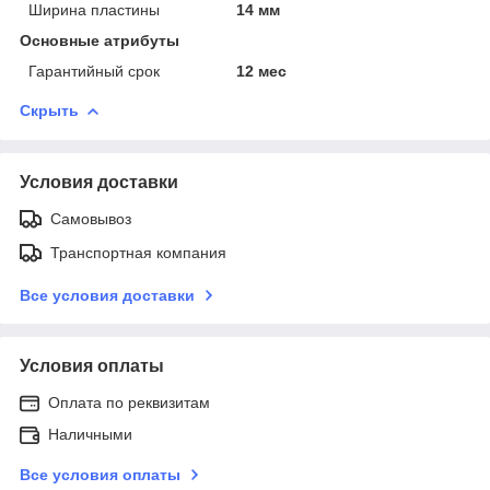
Ширина пластины
14 мм
Основные атрибуты
Гарантийный срок
12 мес
Скрыть
Условия доставки
Самовывоз
Транспортная компания
Все условия доставки
Условия оплаты
Оплата по реквизитам
Наличными
Все условия оплаты