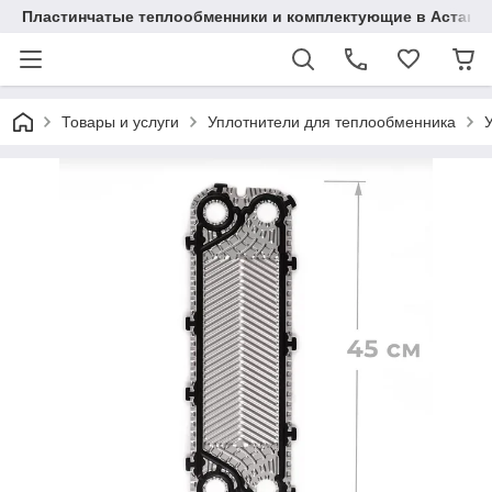
Пластинчатые теплообменники и комплектующие в Астане
Товары и услуги
Уплотнители для теплообменника