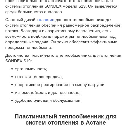
производительного пластинчатого теплообменника для
системы отопления SONDEX модели S19. Он выделяется
среди большинства аналогов.
Сложный дизайн
пластин
данного теплообменника для
систем отопления обеспечил равномерное распределение
потока. Благодаря их вариативному исполнению, есть
возможность подбирать параметры теплообменника под
определенные задачи. Он точно обеспечит эффективные
процессы теплообмена.
Достоинства пластинчатого теплообменника для отопления
SONDEX S19:
эргономичность;
высокая теплопередача;
оперативное реагирование на смену нагрузки;
износостойкость и долговечность;
удобство очистки и обслуживания.
Пластинчатый теплообменник для
систем отопления в Астане