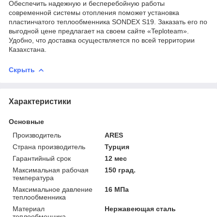
Обеспечить надежную и бесперебойную работы
современной системы отопления поможет установка
пластинчатого теплообменника SONDEX S19. Заказать его по
выгодной цене предлагает на своем сайте «Teploteam».
Удобно, что доставка осуществляется по всей территории
Казахстана.
Скрыть
Характеристики
Основные
Производитель
ARES
Страна производитель
Турция
Гарантийный срок
12 мес
Максимальная рабочая
150 град.
температура
Максимальное давление
16 МПа
теплообменника
Материал
Нержавеющая сталь
теплообменника