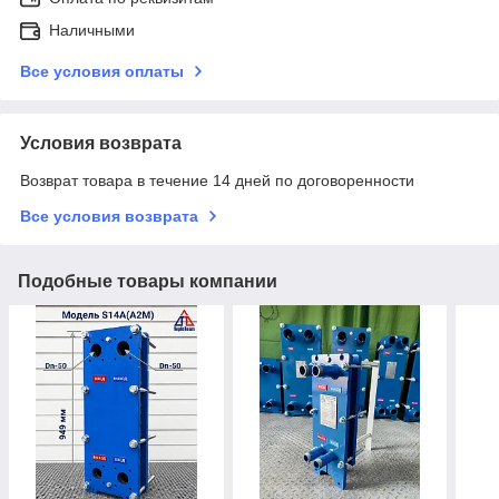
Наличными
Все условия оплаты
Условия возврата
Возврат товара в течение 14 дней по договоренности
Все условия возврата
Подобные товары компании