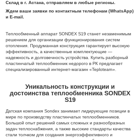
Склад в г. Астана, отправляем в любые регионы.
Ждем ваши заявки по контактным телефонам (WhatsApp)
и Е-mail.
Теплообменный аппарат SONDEX S19 станет незаменимым
решением для организации функционирования систем
отопления. Продуманная конструкция гарантирует высокую
эффективность, а качественные комплектующие —
надежность и долговечность устройства. Купить разборный
пластинчатый теплообменник недорого в РК предлагает
специализированный интернет-магазин «Teploteam».
Уникальность конструкции и
достоинства теплообменника SONDEX
S19
Датская компания Sondex занимает лидирующие позиции в
мире по производству пластинчатых теплообменников.
Большой опыт решений самых сложных и разнообразных
задач теплоснабжения, а также высокие стандарты качества
стали толчком для создания энергоэффективного и