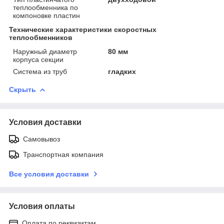
теплообменника по
компоновке пластин
Технические характеристики скоростных
теплообменников
Наружный диаметр
80 мм
корпуса секции
Система из труб
гладких
Скрыть
Условия доставки
Самовывоз
Транспортная компания
Все условия доставки
Условия оплаты
Оплата по реквизитам