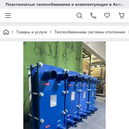
Пластинчатые теплообменники и комплектующие в Астане
Товары и услуги
Теплообменники системы отопления