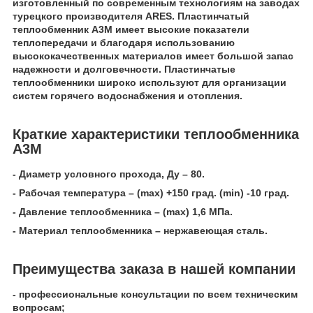
изготовленный по современным технологиям на заводах
турецкого производителя ARES. Пластинчатый
теплообменник А3M имеет высокие показатели
теплопередачи и благодаря использованию
высококачественных материалов имеет большой запас
надежности и долговечности. Пластинчатые
теплообменники широко используют для организации
систем горячего водоснабжения и отопления.
Краткие характеристики теплообменника
А3M
- Диаметр условного прохода, Ду – 80.
- Рабочая температура – (mах) +150 град. (min) -10 град.
- Давление теплообменника – (mах) 1,6 МПа.
- Материал теплообменника – нержавеющая сталь.
Преимущества заказа в нашей компании
- профессиональные консультации по всем техническим
вопросам;