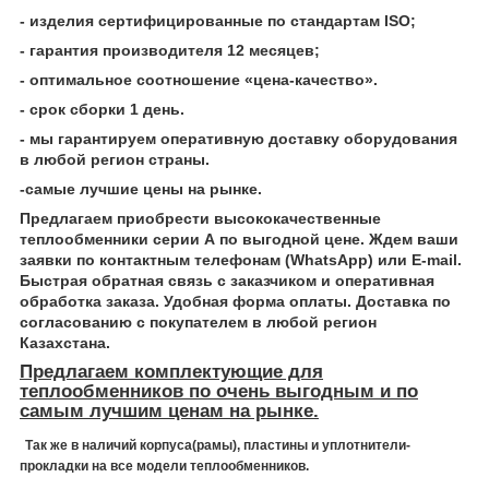
- изделия сертифицированные по стандартам ISO;
- гарантия производителя 12 месяцев;
- оптимальное соотношение «цена-качество».
- срок сборки 1 день.
- мы гарантируем оперативную доставку оборудования
в любой регион страны.
-самые лучшие цены на рынке.
Предлагаем приобрести высококачественные
теплообменники серии А по выгодной цене. Ждем ваши
заявки по контактным телефонам (WhatsApp) или Е-mail.
Быстрая обратная связь с заказчиком и оперативная
обработка заказа. Удобная форма оплаты. Доставка по
согласованию с покупателем в любой регион
Казахстана.
Предлагаем комплектующие для
теплообменников по очень выгодным и по
самым лучшим ценам на рынке.
Так же в наличий корпуса(рамы), пластины и уплотнители-
прокладки на все модели теплообменников.