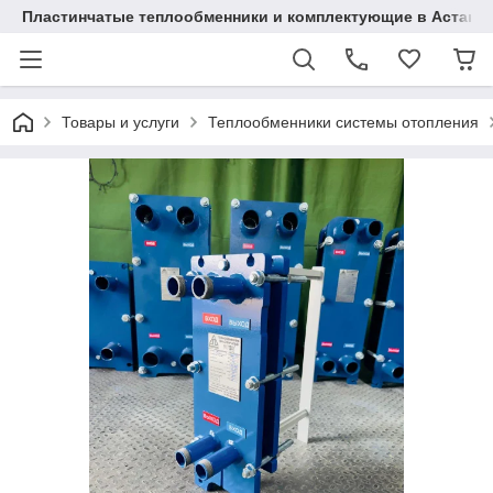
Пластинчатые теплообменники и комплектующие в Астане
Товары и услуги
Теплообменники системы отопления