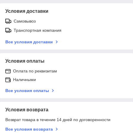
Условия доставки
Самовывоз
Транспортная компания
Все условия доставки
Условия оплаты
Оплата по реквизитам
Наличными
Все условия оплаты
Условия возврата
Возврат товара в течение 14 дней по договоренности
Все условия возврата