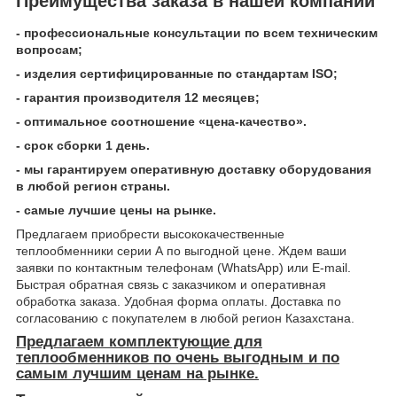
Преимущества заказа в нашей компании
- профессиональные консультации по всем техническим
вопросам;
- изделия сертифицированные по стандартам ISO;
- гарантия производителя 12 месяцев;
- оптимальное соотношение «цена-качество».
- срок сборки 1 день.
- мы гарантируем оперативную доставку оборудования
в любой регион страны.
- самые лучшие цены на рынке.
Предлагаем приобрести высококачественные
теплообменники серии А по выгодной цене. Ждем ваши
заявки по контактным телефонам (WhatsApp) или Е-mail.
Быстрая обратная связь с заказчиком и оперативная
обработка заказа. Удобная форма оплаты. Доставка по
согласованию с покупателем в любой регион Казахстана.
Предлагаем комплектующие для
теплообменников по очень выгодным и по
самым лучшим ценам на рынке.