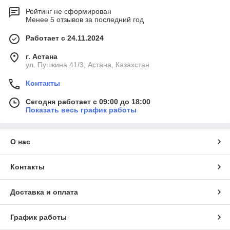
Рейтинг не сформирован
Менее 5 отзывов за последний год
Работает с 24.11.2024
г. Астана
ул. Пушкина 41/3, Астана, Казахстан
Контакты
Сегодня работает с 09:00 до 18:00
Показать весь график работы
О нас
Контакты
Доставка и оплата
График работы