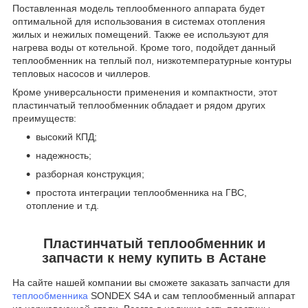
Поставленная модель теплообменного аппарата будет
оптимальной для использования в системах отопления
жилых и нежилых помещений. Также ее используют для
нагрева воды от котельной. Кроме того, подойдет данный
теплообменник на теплый пол, низкотемпературные контуры
тепловых насосов и чиллеров.
Кроме универсальности применения и компактности, этот
пластинчатый теплообменник обладает и рядом других
преимуществ:
высокий КПД;
надежность;
разборная конструкция;
простота интеграции теплообменника на ГВС,
отопление и т.д.
Пластинчатый теплообменник и
запчасти к нему купить в Астане
На сайте нашей компании вы сможете заказать запчасти для
теплообменника
SONDEX S4А и сам теплообменный аппарат