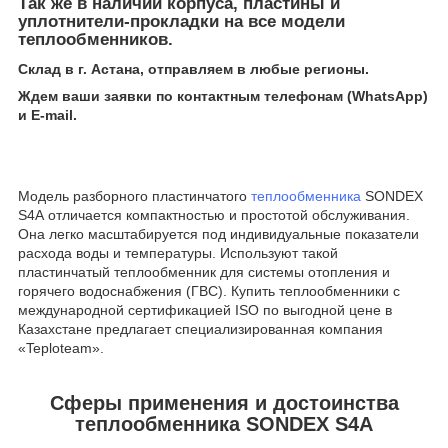
Так же в наличий корпуса, пластины и
уплотнители-прокладки на все модели
теплообменников.
Склад в г. Астана, отправляем в любые регионы.
Ждем ваши заявки по контактным телефонам (WhatsApp)
и Е-mail.
Модель разборного пластинчатого
теплообменника
SONDEX
S4А отличается компактностью и простотой обслуживания.
Она легко масштабируется под индивидуальные показатели
расхода воды и температуры. Используют такой
пластинчатый теплообменник для системы отопления и
горячего водоснабжения (ГВС). Купить теплообменники с
международной сертификацией ISO по выгодной цене в
Казахстане предлагает специализированная компания
«Teploteam».
Сферы применения и достоинства
теплообменника SONDEX S4А