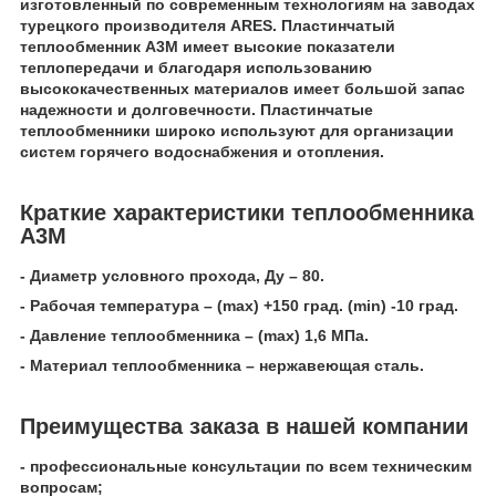
изготовленный по современным технологиям на заводах
турецкого производителя ARES. Пластинчатый
теплообменник А3M имеет высокие показатели
теплопередачи и благодаря использованию
высококачественных материалов имеет большой запас
надежности и долговечности. Пластинчатые
теплообменники широко используют для организации
систем горячего водоснабжения и отопления.
Краткие характеристики теплообменника
А3M
- Диаметр условного прохода, Ду – 80.
- Рабочая температура – (mах) +150 град. (min) -10 град.
- Давление теплообменника – (mах) 1,6 МПа.
- Материал теплообменника – нержавеющая сталь.
Преимущества заказа в нашей компании
- профессиональные консультации по всем техническим
вопросам;