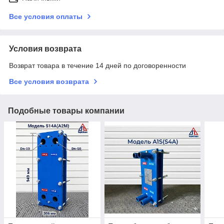
Все условия оплаты
Условия возврата
Возврат товара в течение 14 дней по договоренности
Все условия возврата
Подобные товары компании