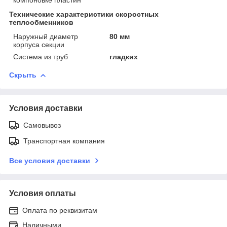
Технические характеристики скоростных
теплообменников
Наружный диаметр
80 мм
корпуса секции
Система из труб
гладких
Скрыть
Условия доставки
Самовывоз
Транспортная компания
Все условия доставки
Условия оплаты
Оплата по реквизитам
Наличными