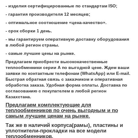
- изделия сертифицированные по стандартам ISO;
- гарантия производителя 12 месяцев;
- оптимальное соотношение «цена-качество».
- срок сборки 1 день.
- мы гарантируем оперативную доставку оборудования
в любой регион страны.
- самые лучшие цены на рынке.
Предлагаем приобрести высококачественные
теплообменники серии А по выгодной цене. Ждем ваши
заявки по контактным телефонам (WhatsApp) или Е-mail.
Быстрая обратная связь с заказчиком и оперативная
обработка заказа. Удобная форма оплаты. Доставка по
согласованию с покупателем в любой регион
Казахстана.
Предлагаем комплектующие для
теплообменников по очень выгодным и по
самым лучшим ценам на рынке.
Так же в наличий корпуса(рамы), пластины и
уплотнители-прокладки на все модели
теплообменников.