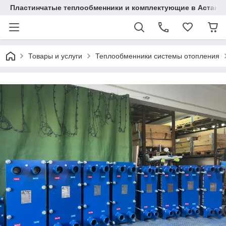
Пластинчатые теплообменники и комплектующие в Астане
Товары и услуги
Теплообменники системы отопления