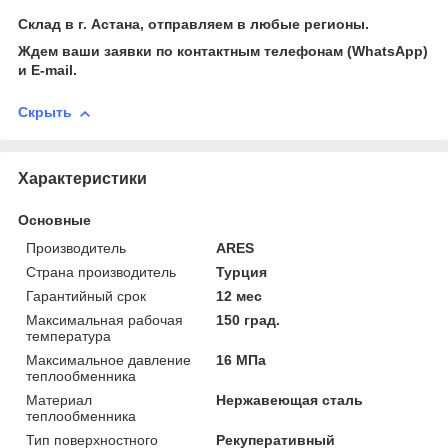
Склад в г. Астана, отправляем в любые регионы.
Ждем ваши заявки по контактным телефонам (WhatsApp)
и Е-mail.
Скрыть
Характеристики
Основные
Производитель
ARES
Страна производитель
Турция
Гарантийный срок
12 мес
Максимальная рабочая
150 град.
температура
Максимальное давление
16 МПа
теплообменника
Материал
Нержавеющая сталь
теплообменника
Тип поверхностного
Рекуперативный