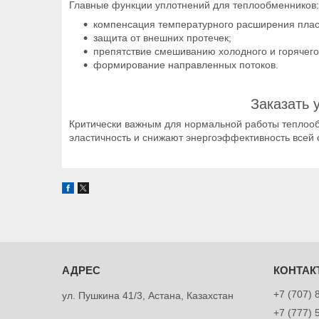
Главные функции уплотнений для теплообменников:
компенсация температурного расширения плас
защита от внешних протечек;
препятствие смешиванию холодного и горячего
формирование направленных потоков.
Заказать 
Критически важным для нормальной работы теплоо
эластичность и снижают энергоэффективность всей 
+7 (707) 
ул. Пушкина 41/3, Астана, Казахстан
+7 (777) 