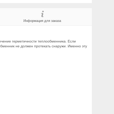
Информация для заказа
ечение герметичности теплообменника. Если
обменник не должен протекать снаружи. Именно эту