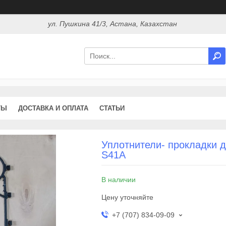
ул. Пушкина 41/3, Астана, Казахстан
ТЫ
ДОСТАВКА И ОПЛАТА
СТАТЬИ
Уплотнители- прокладки 
S41A
В наличии
Цену уточняйте
+7 (707) 834-09-09