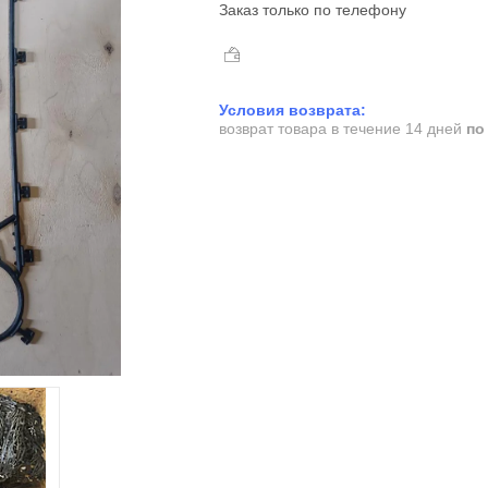
Заказ только по телефону
возврат товара в течение 14 дней
по