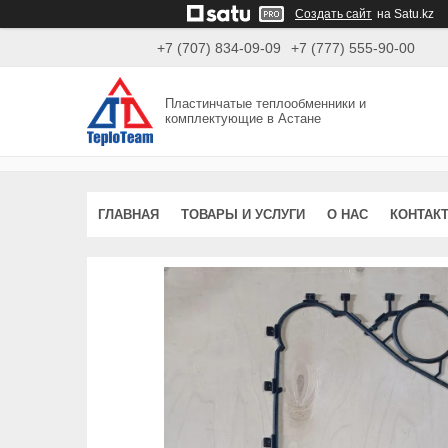
Создать сайт
на Satu.kz
+7 (707) 834-09-09
+7 (777) 555-90-00
Пластинчатые теплообменники и
комплектующие в Астане
ГЛАВНАЯ
ТОВАРЫ И УСЛУГИ
О НАС
КОНТАК