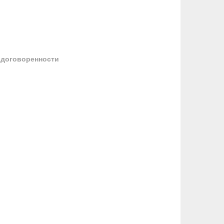
 договоренности