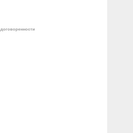
 договоренности