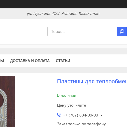
ул. Пушкина 41/3, Астана, Казахстан
ТЫ
ДОСТАВКА И ОПЛАТА
СТАТЬИ
Пластины для теплообмен
В наличии
Цену уточняйте
+7 (707) 834-09-09
Заказ только по телефону