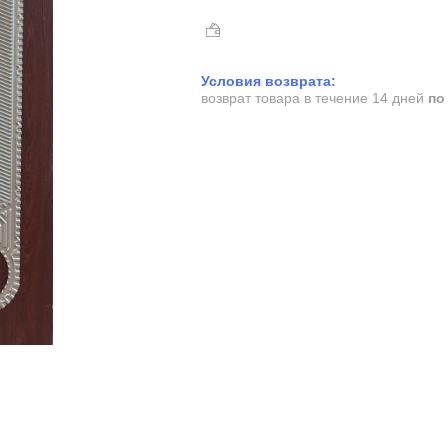
возврат товара в течение 14 дней
по