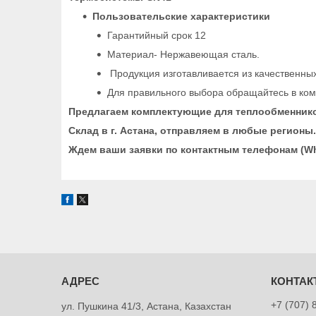
Пользовательские характеристики
Гарантийный срок 12
Материал- Нержавеющая сталь.
Продукция изготавливается из качественны
Для правильного выбора обращайтесь в ком
Предлагаем комплектующие для теплообменнико
Склад в г. Астана, отправляем в любые регионы.
Ждем ваши заявки по контактным телефонам (Wha
+7 (707) 
ул. Пушкина 41/3, Астана, Казахстан