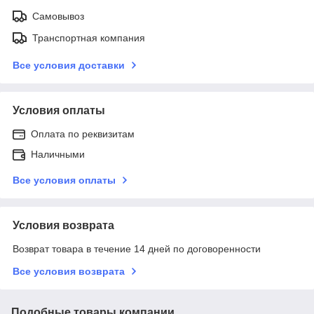
Самовывоз
Транспортная компания
Все условия доставки
Условия оплаты
Оплата по реквизитам
Наличными
Все условия оплаты
Условия возврата
Возврат товара в течение 14 дней по договоренности
Все условия возврата
Подобные товары компании