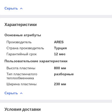
Скрыть
Характеристики
Основные атрибуты
Производитель
ARES
Страна производитель
Турция
Гарантийный срок
12 мес
Пользовательские характеристики
Высота пластины
800 мм
Тип пластинчатого
разборные
теплообменника
Ширина пластины
230 мм
Скрыть
Условия доставки