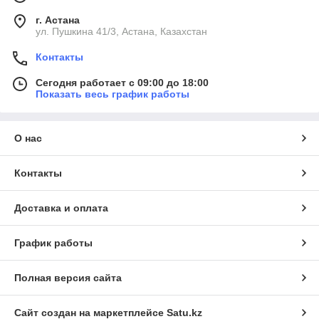
г. Астана
ул. Пушкина 41/3, Астана, Казахстан
Контакты
Сегодня работает с 09:00 до 18:00
Показать весь график работы
О нас
Контакты
Доставка и оплата
График работы
Полная версия сайта
Сайт создан на маркетплейсе
Satu.kz