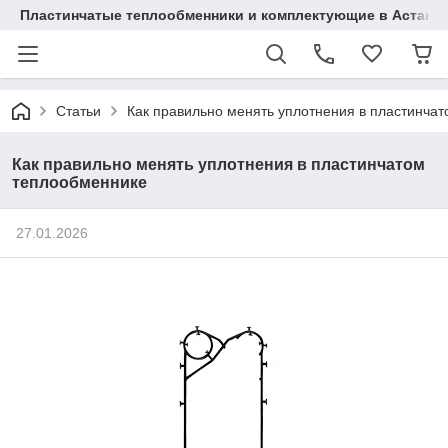
Пластинчатые теплообменники и комплектующие в Астане
Статьи
Как правильно менять уплотнения в пластинча
Как правильно менять уплотнения в пластинчатом
теплообменнике
27.01.2026