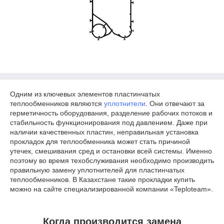
Одним из ключевых элементов пластинчатых
теплообменников являются
уплотнители
. Они отвечают за
герметичность оборудования, разделение рабочих потоков и
стабильность функционирования под давлением. Даже при
наличии качественных пластин, неправильная установка
прокладок для теплообменника может стать причиной
утечек, смешивания сред и остановки всей системы. Именно
поэтому во время техобслуживания необходимо производить
правильную замену уплотнителей для пластинчатых
теплообменников. В Казахстане такие прокладки купить
можно на сайте специализированной компании «Teploteam».
Когда производится замена