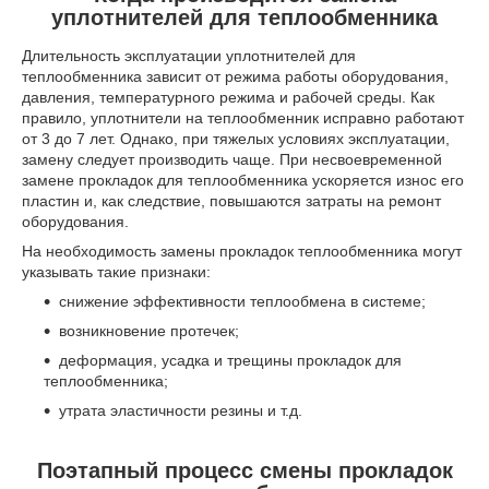
уплотнителей для теплообменника
Длительность эксплуатации уплотнителей для
теплообменника зависит от режима работы оборудования,
давления, температурного режима и рабочей среды. Как
правило, уплотнители на теплообменник исправно работают
от 3 до 7 лет. Однако, при тяжелых условиях эксплуатации,
замену следует производить чаще. При несвоевременной
замене прокладок для теплообменника ускоряется износ его
пластин и, как следствие, повышаются затраты на ремонт
оборудования.
На необходимость замены прокладок теплообменника могут
указывать такие признаки:
снижение эффективности теплообмена в системе;
возникновение протечек;
деформация, усадка и трещины прокладок для
теплообменника;
утрата эластичности резины и т.д.
Поэтапный процесс смены прокладок