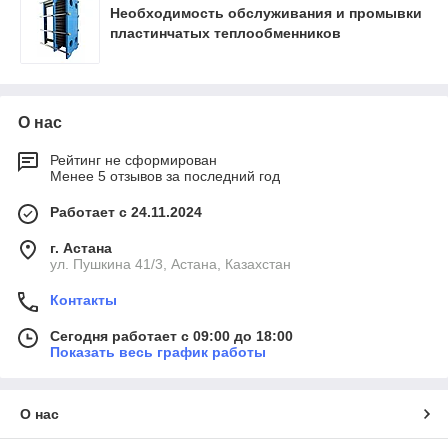
Необходимость обслуживания и промывки
пластинчатых теплообменников
О нас
Рейтинг не сформирован
Менее 5 отзывов за последний год
Работает с 24.11.2024
г. Астана
ул. Пушкина 41/3, Астана, Казахстан
Контакты
Сегодня работает с 09:00 до 18:00
Показать весь график работы
О нас