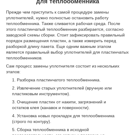
для теплообменника
Прежде чем приступить к самой процедуре замены
уплотнителей, нужно полностью остановить работу
теплообменника. Также сливается рабочая среда. После
этого пластинчатый теплообменник разбирается, согласно
заводской схемы сборки. Стоит зафиксировать правильный
порядок размещения пластин, а также измерить перед
разборкой длину пакета. Еще одним важным этапом
является правильный выбор уплотнителей для пластинчатых
теплообменников.
Сам процесс замены уплотнителя состоит из нескольких
этапов:
Разборка пластинчатого теплообменника.
Извлечение старых уплотнителей (вручную или
пластиковым инструментом).
Очищение пластин от накипи, загрязнений и
остатков клея (канавок и поверхности).
Установка новых прокладок для теплообменника
(строго по контуру).
Сборка теплообменника в исходной