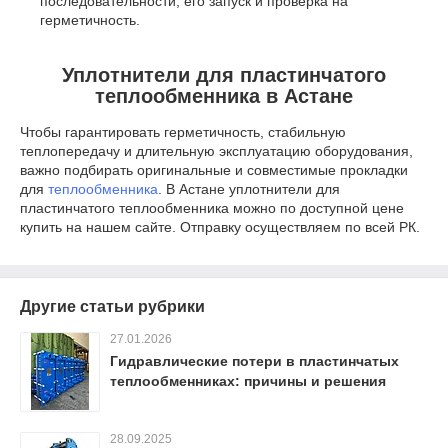
последовательности, его запуск и проверка на
герметичность.
Уплотнители для пластинчатого
теплообменника в Астане
Чтобы гарантировать герметичность, стабильную
теплопередачу и длительную эксплуатацию оборудования,
важно подбирать оригинальные и совместимые прокладки
для
теплообменника
. В Астане уплотнители для
пластинчатого теплообменника можно по доступной цене
купить на нашем сайте. Отправку осуществляем по всей РК.
Другие статьи рубрики
27.01.2026
Гидравлические потери в пластинчатых
теплообменниках: причины и решения
28.09.2025